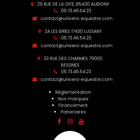
29 RUE DE LA GITE, 85430 AUBIGNY
06.73.46.54.23
contact@univers-equestre.com
ZA LES BRIES 17430 LUSSANT
06.73.46.54.23
contact@univers-equestre.com
33 RUE DES CHARMES 79000
BESSINES
06.73.46.54.23
contact@univers-equestre.com
Réglementation
Nos marques
Financement
Partenaires