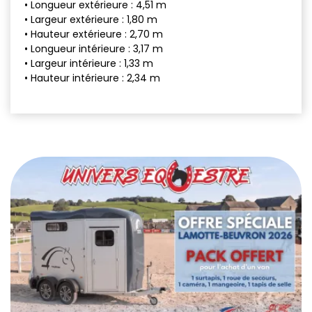
• Longueur extérieure : 4,51 m
• Largeur extérieure : 1,80 m
• Hauteur extérieure : 2,70 m
• Longueur intérieure : 3,17 m
• Largeur intérieure : 1,33 m
• Hauteur intérieure : 2,34 m