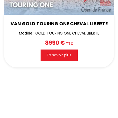
VAN GOLD TOURING ONE CHEVAL LIBERTE
Modèle : GOLD TOURING ONE CHEVAL LIBERTE
8990 €
TTC
En savoir plus