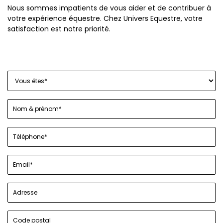
Nous sommes impatients de vous aider et de contribuer à
votre expérience équestre. Chez Univers Equestre, votre
satisfaction est notre priorité.