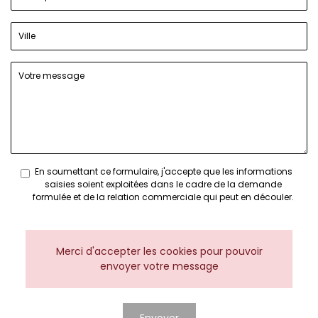
En soumettant ce formulaire, j'accepte que les informations
saisies soient exploitées dans le cadre de la demande
formulée et de la relation commerciale qui peut en découler.
Merci d'accepter les cookies pour pouvoir
envoyer votre message