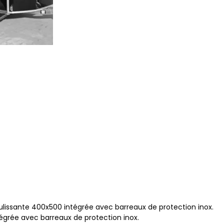
oulissante 400x500 intégrée avec barreaux de protection inox.
tégrée avec barreaux de protection inox.