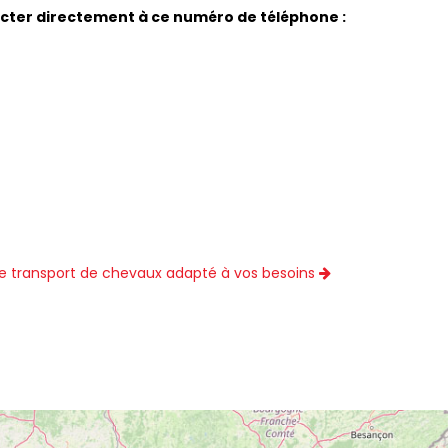
acter directement à ce numéro de téléphone :
e transport de chevaux adapté à vos besoins