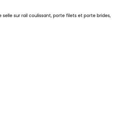
e sur rail coulissant, porte filets et porte brides,