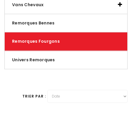
Vans Chevaux
Remorques Bennes
Remorques Fourgons
Univers Remorques
TRIER PAR :