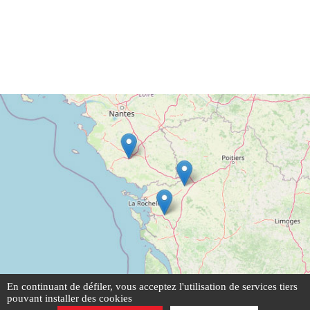
En continuant de défiler,
vous acceptez l'utilisation de services tiers
pouvant installer des cookies