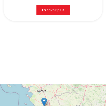
En savoir plus