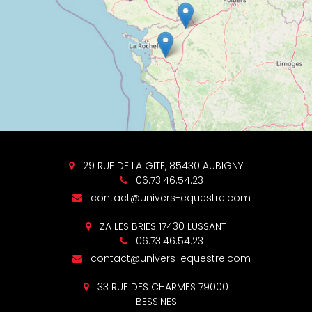
29 RUE DE LA GITE, 85430 AUBIGNY
06.73.46.54.23
contact@univers-equestre.com
ZA LES BRIES 17430 LUSSANT
06.73.46.54.23
contact@univers-equestre.com
33 RUE DES CHARMES 79000
BESSINES