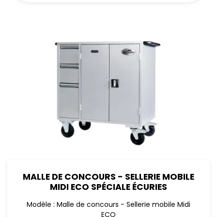
MALLE DE CONCOURS - SELLERIE MOBILE
MIDI ECO SPÉCIALE ÉCURIES
Modèle : Malle de concours - Sellerie mobile Midi
ECO