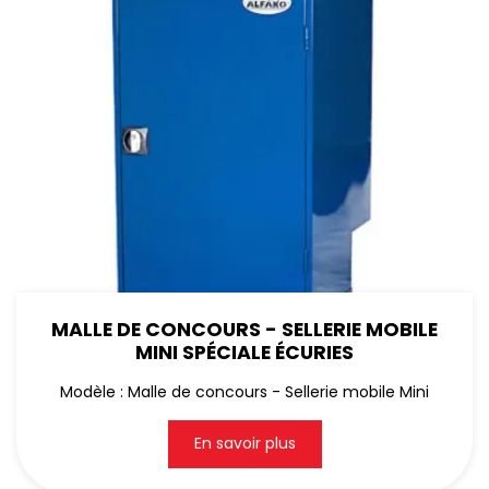
MALLE DE CONCOURS - SELLERIE MOBILE
MINI SPÉCIALE ÉCURIES
Modèle : Malle de concours - Sellerie mobile Mini
En savoir plus