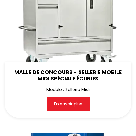
MALLE DE CONCOURS - SELLERIE MOBILE
MIDI SPÉCIALE ÉCURIES
Modèle : Sellerie Midi
En savoir plus