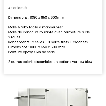
Acier laqué
Dimensions : 1080 x 650 x 600mm
Malle Alfako facile à manoeuvrer
Malle de concours roulante avec fermeture à clé
2 roues
Rangements : 2 selles + 3 porte filets + crochets
Dimensions : 1080 x 650 x 600 mm
Peinture époxy GRIS de série
2 autres coloris disponibles en option : Vert ou bleu